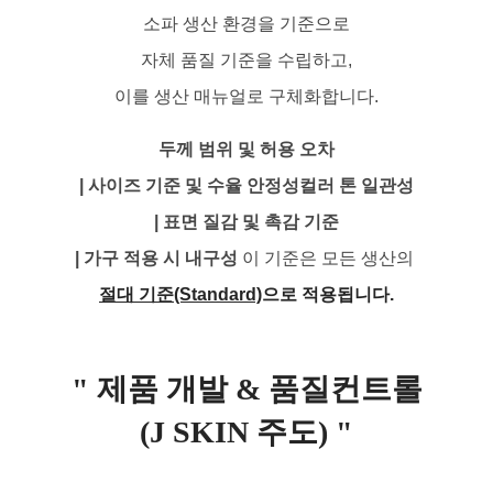
소파 생산 환경을 기준으로
자체 품질 기준을 수립하고,
이를 생산 매뉴얼로 구체화합니다.
두께 범위 및 허용 오차
| 사이즈 기준 및 수율 안정성
컬러 톤 일관성
| 표면 질감 및 촉감 기준
| 가구 적용 시 내구성
이 기준은 모든 생산의
절대 기준(Standard)
으로 적용됩니다.
" 제품 개발 & 품질컨트롤
(J SKIN 주도) "