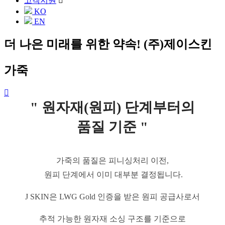
고객지원
KO
EN
더 나은 미래를 위한 약속! (주)제이스킨
가죽
" 원자재(원피) 단계부터의
품질 기준 "
가죽의 품질은 피니싱처리 이전,
원피 단계에서 이미 대부분 결정됩니다.
J SKIN은 LWG Gold 인증을 받은 원피 공급사로서
추적 가능한 원자재 소싱 구조를 기준으로