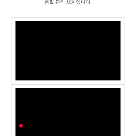
품질 관리 체계입니다.