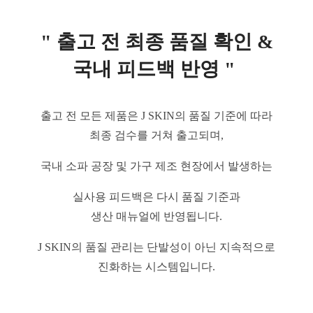
" 출고 전 최종 품질 확인 &
국내 피드백 반영 "
출고 전 모든 제품은
J SKIN의 품질 기준에 따라
최종 검수를 거쳐 출고되며,
국내 소파 공장 및 가구 제조 현장에서 발생하는
실사용 피드백은 다시 품질 기준과
생산 매뉴얼에 반영됩니다.
J SKIN의 품질 관리는
단발성이 아닌 지속적으로
진화하는 시스템입니다.