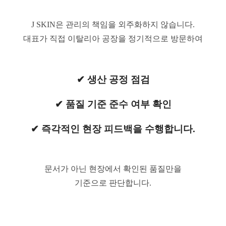
J SKIN은 관리의 책임을 외주화하지 않습니다.
대표가 직접 이탈리아 공장을 정기적으로 방문하여
✔
생산 공정 점검
✔
품질 기준 준수 여부 확인
✔
즉각적인 현장 피드백을 수행합니다.
문서가 아닌 현장에서 확인된 품질만을
기준으로 판단합니다.