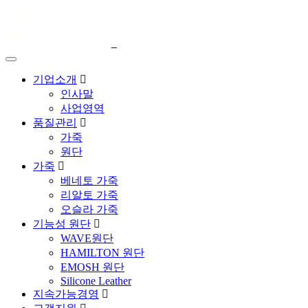
기업소개
인사말
사업영역
품질관리
가죽
원단
가죽
베네토 가죽
리알토 가죽
오슬라 가죽
기능성 원단
WAVE원단
HAMILTON 원단
EMOSH 원단
Silicone Leather
지속가능경영