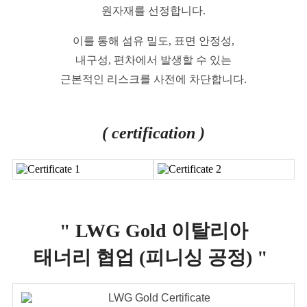
원자재를 선정합니다.
이를 통해 섬유 밀도, 표면 안정성,
내구성, 편차에서 발생할 수 있는
근본적인 리스크를 사전에 차단합니다.
( certification )
" LWG Gold 이탈리아
태너리 협업 (피니싱 공정) "