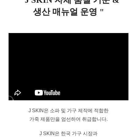
생산 매뉴얼 운영 "
J SKIN은
소파 및 가구 제작에 적합한
가죽 제품만을 엄선하여 취급합니다.
J SKIN은 한국 가구 시장과