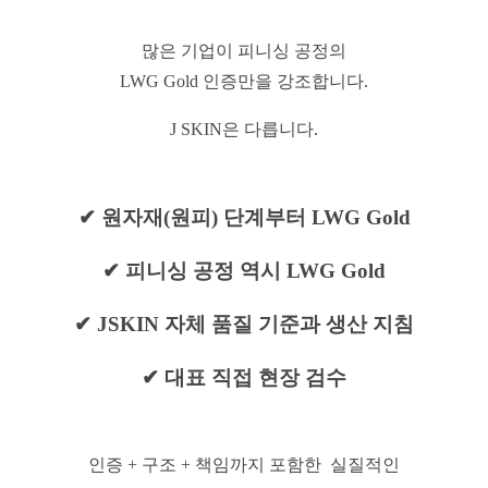
많은 기업이 피니싱 공정의
LWG Gold 인증만을 강조합니다.
J SKIN은 다릅니다.
✔ 원자재(원피) 단계부터 LWG Gold
✔ 피니싱 공정 역시 LWG Gold
✔ JSKIN 자체 품질 기준과 생산 지침
✔ 대표 직접 현장 검수
인증 + 구조 + 책임까지 포함한 실질적인