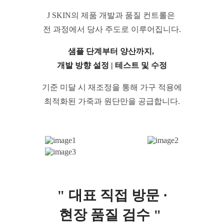
J SKIN의 제품 개발과 품질 컨트롤은
전 과정에서 당사 주도로 이루어집니다.
샘플 단계부터 양산까지,
개발 방향 설정 |
테스트 및 수정
기준 미달 시 재조정을 통해
가구 적용에
최적화된 가죽과 원단만을 공급합니다.
" 대표 직접 방문 ·
현장 품질 검수 "