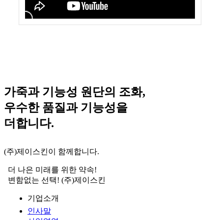
가죽과 기능성 원단의 조화,
우수한 품질과 기능성을
더합니다.
(주)제이스킨이 함께합니다.
더 나은 미래를 위한 약속!
변함없는 선택! (주)제이스킨
기업소개
인사말